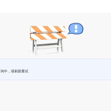
查询中，请刷新重试