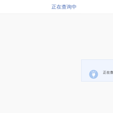
正在查询中
正在