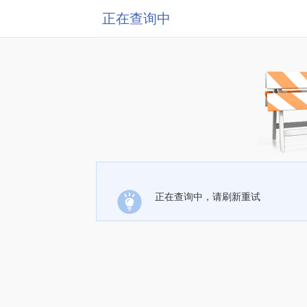
正在查询中
正在查询中，请刷新重试