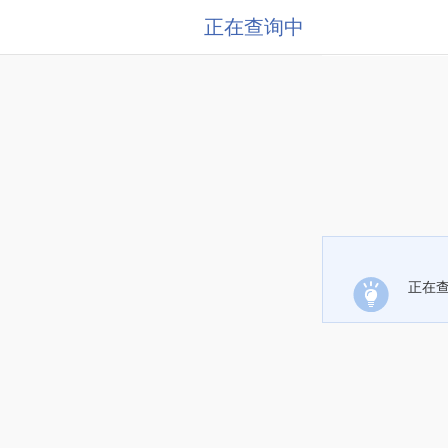
正在查询中
正在