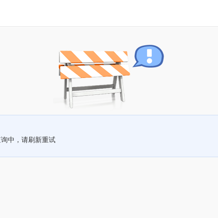
查询中，请刷新重试